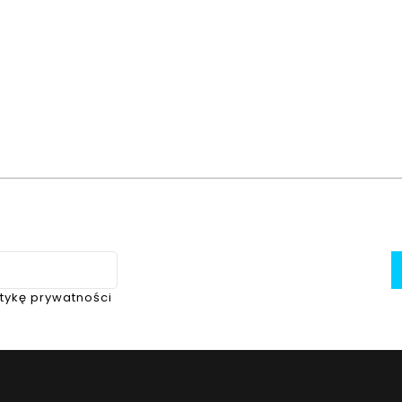
itykę prywatności