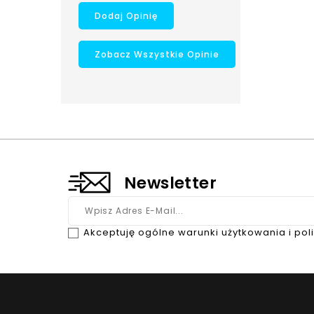
Dodaj Opinię
Zobacz Wszystkie Opinie
Newsletter
Akceptuję ogólne warunki użytkowania i pol