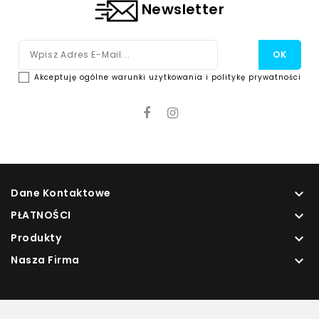
Newsletter
Akceptuję ogólne warunki użytkowania i politykę prywatności
Dane Kontaktowe

PŁATNOŚCI

Produkty

Nasza Firma
