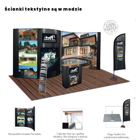
Ścianki tekstylne są w modzie