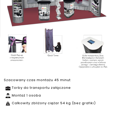
Szacowany czas montażu 45 minut
Torby do transportu załączone
Montaż 1 osoba
Całkowity zbliżony ciężar 54 kg (bez grafiki)