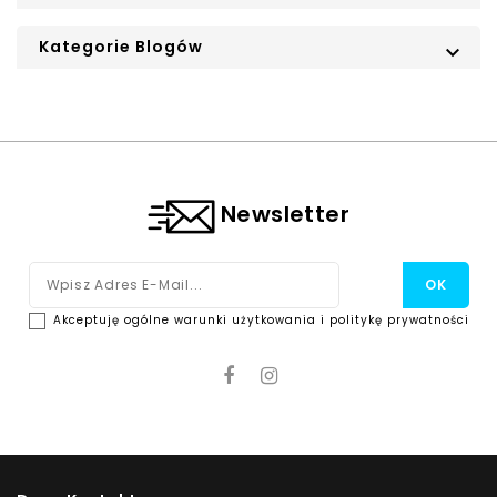
Kategorie Blogów

Newsletter
Akceptuję ogólne warunki użytkowania i politykę prywatności