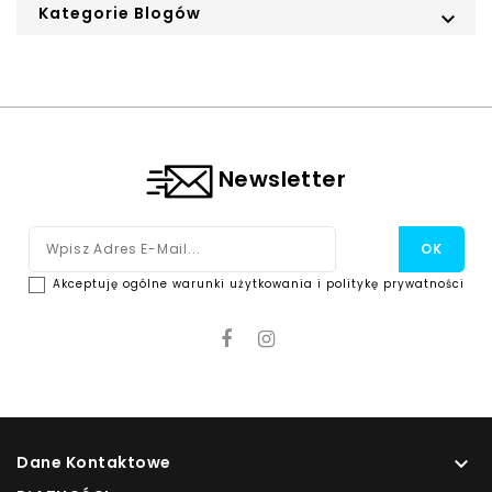
Kategorie Blogów

Newsletter
Akceptuję ogólne warunki użytkowania i politykę prywatności
Dane Kontaktowe
