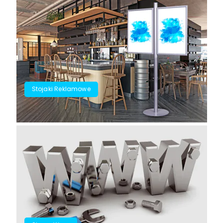
Stojaki Reklamowe