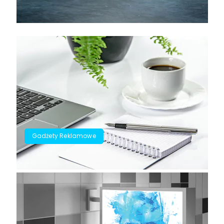
Gadżety Reklamowe