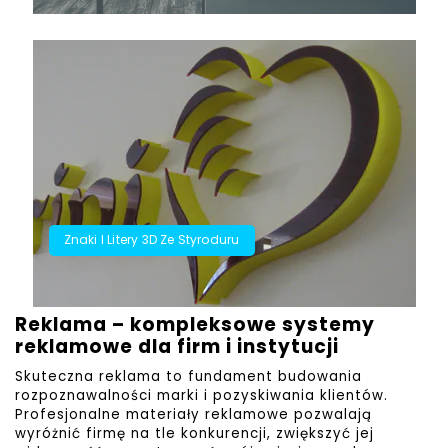
Znaki I Litery 3D Ze Styroduru
Reklama – kompleksowe systemy
reklamowe dla firm i instytucji
Skuteczna reklama to fundament budowania
rozpoznawalności marki i pozyskiwania klientów.
Profesjonalne materiały reklamowe pozwalają
wyróżnić firmę na tle konkurencji, zwiększyć jej