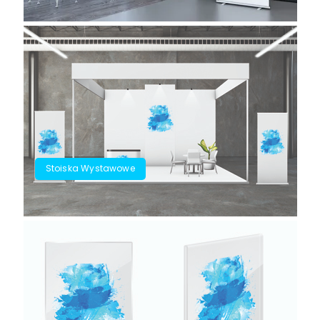
Stoiska Wystawowe