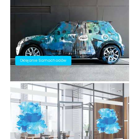
Oklejanie Samochodów