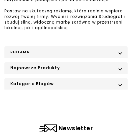
Postaw na skuteczną reklamę, która realnie wspiera
rozwój Twojej firmy. Wybierz rozwiązania Studiograf i
zbuduj silną, widoczną markę zarówno w przestrzeni
lokalnej, jak i ogólnopolskiej.
REKLAMA

Najnowsze Produkty

Kategorie Blogów

Newsletter