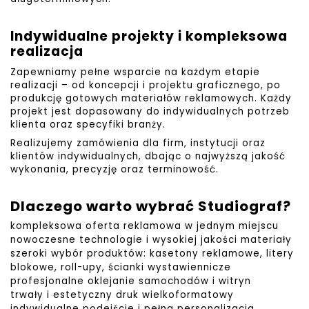
Indywidualne projekty i kompleksowa
realizacja
Zapewniamy pełne wsparcie na każdym etapie
realizacji – od koncepcji i projektu graficznego, po
produkcję gotowych materiałów reklamowych. Każdy
projekt jest dopasowany do indywidualnych potrzeb
klienta oraz specyfiki branży.
Realizujemy zamówienia dla firm, instytucji oraz
klientów indywidualnych, dbając o najwyższą jakość
wykonania, precyzję oraz terminowość.
Dlaczego warto wybrać Studiograf?
kompleksowa oferta reklamowa w jednym miejscu
nowoczesne technologie i wysokiej jakości materiały
szeroki wybór produktów: kasetony reklamowe, litery
blokowe, roll-upy, ścianki wystawiennicze
profesjonalne oklejanie samochodów i witryn
trwały i estetyczny druk wielkoformatowy
indywidualne podejście i pełna personalizacja