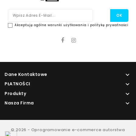
Akceptuję ogólne warunki użytkowania i politykę prywatności
Dane Kontaktowe

PŁATNOŚCI

Produkty

Nasza Firma

© 2026 - Oprogramowanie e-commerce autorstwa