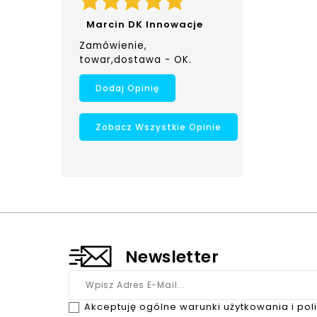
Marcin DK Innowacje
Zamówienie,
towar,dostawa - OK.
Dodaj Opinię
Zobacz Wszystkie Opinie
Newsletter
Akceptuję ogólne warunki użytkowania i pol