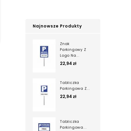
Najnowsze Produkty
Znak
Parkingowy Z
Logo Na...
22,94 zł
Tabliczka
Parkingowa Z...
22,94 zł
Tabliczka
Parkingowa...