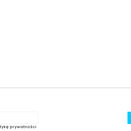
itykę prywatności