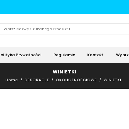
Polityka Prywatności
Regulamin
Kontakt
Wyprz
WINIETKI
Home
DEKORACJE
OKOLICZNOŚCIOWE
WINIETKI