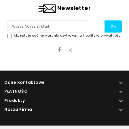
Newsletter
Akceptuję ogólne warunki użytkowania i politykę prywatności
Dane Kontaktowe

PŁATNOŚCI

Produkty

Nasza Firma
