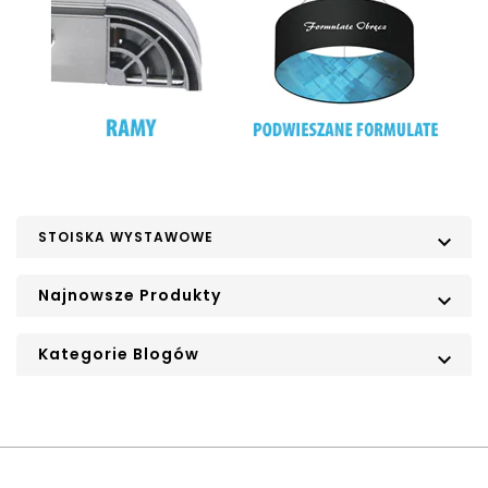
STOISKA WYSTAWOWE

Najnowsze Produkty

Kategorie Blogów
