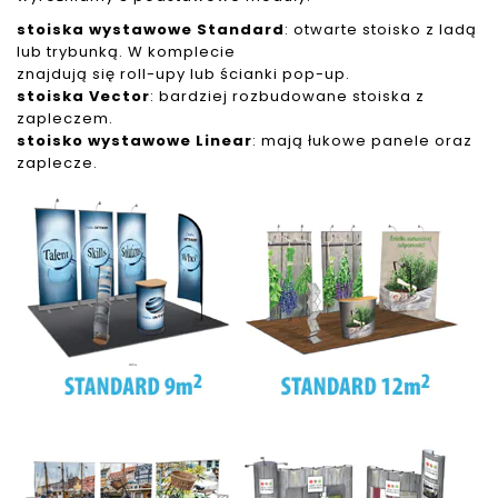
stoiska wystawowe Standard
: otwarte stoisko z ladą
lub trybunką. W komplecie
znajdują się roll-upy lub ścianki pop-up.
stoiska Vector
: bardziej rozbudowane stoiska z
zapleczem.
stoisko wystawowe Linear
: mają łukowe panele oraz
zaplecze.