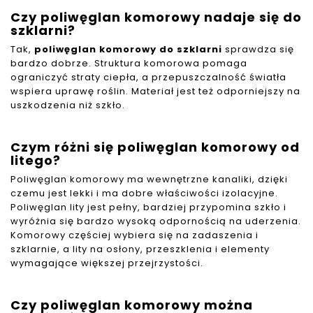
Czy poliwęglan komorowy nadaje się do
szklarni?
Tak,
poliwęglan komorowy do szklarni
sprawdza się
bardzo dobrze. Struktura komorowa pomaga
ograniczyć straty ciepła, a przepuszczalność światła
wspiera uprawę roślin. Materiał jest też odporniejszy na
uszkodzenia niż szkło.
Czym różni się poliwęglan komorowy od
litego?
Poliwęglan komorowy ma wewnętrzne kanaliki, dzięki
czemu jest lekki i ma dobre właściwości izolacyjne.
Poliwęglan lity jest pełny, bardziej przypomina szkło i
wyróżnia się bardzo wysoką odpornością na uderzenia.
Komorowy częściej wybiera się na zadaszenia i
szklarnie, a lity na osłony, przeszklenia i elementy
wymagające większej przejrzystości.
Czy poliwęglan komorowy można