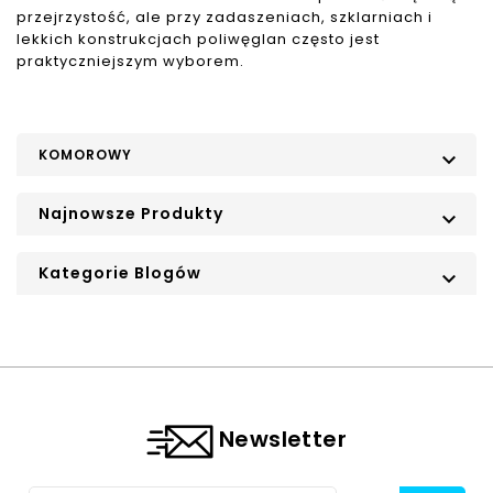
przejrzystość, ale przy zadaszeniach, szklarniach i
lekkich konstrukcjach poliwęglan często jest
praktyczniejszym wyborem.
KOMOROWY

Najnowsze Produkty

Kategorie Blogów

Newsletter