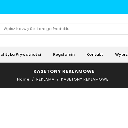
Polityka Prywatności
Regulamin
Kontakt
Wyprz
KASETONY REKLAMOWE
Home
REKLAMA
KASETONY REKLAMOWE