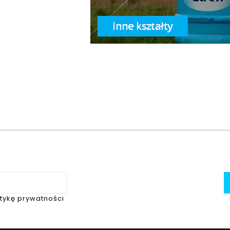
itykę prywatności