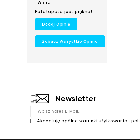
Anna
Fototapeta jest piękna!
Dodaj Opinię
Zobacz Wszystkie Opinie
Newsletter
Akceptuję ogólne warunki użytkowania i pol