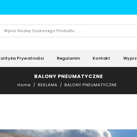
Polityka Prywatności
Regulamin
Kontakt
Wyprz
BALONY PNEUMATYCZNE
Home
REKLAMA
BALONY PNEUMATYCZNE