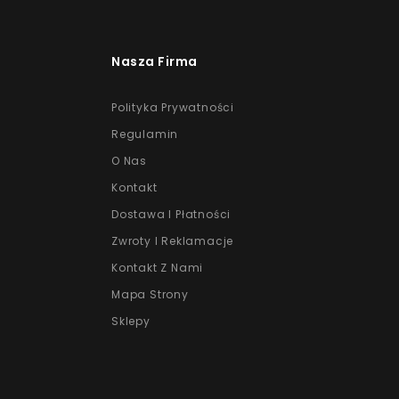
Nasza Firma
Polityka Prywatności
Regulamin
O Nas
Kontakt
Dostawa I Płatności
Zwroty I Reklamacje
Kontakt Z Nami
Mapa Strony
Sklepy