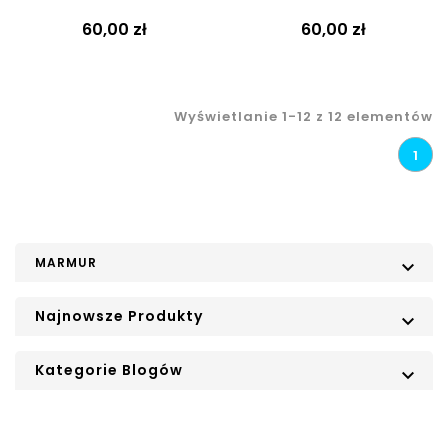
60,00 zł
60,00 zł
Wyświetlanie 1-12 z 12 elementów
1
MARMUR

Najnowsze Produkty

Kategorie Blogów
