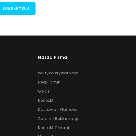
Nasza Firma
Polityka Prywatności
Regulamin
O Nas
Kontakt
Dostawa I Płatności
Zwroty I Reklamacje
Kontakt Z Nami