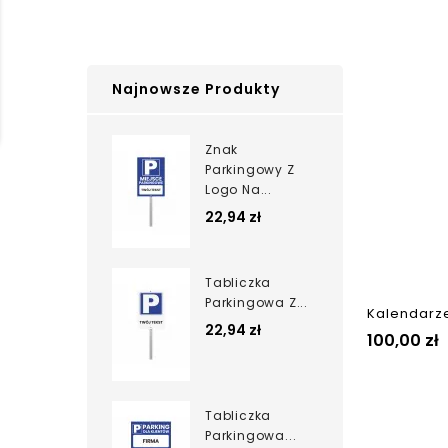
Najnowsze Produkty
Znak
Parkingowy Z
Logo Na...
22,94 zł
Tabliczka
Parkingowa Z...
Kalendarze
22,94 zł
100,00 zł
Tabliczka
Parkingowa...