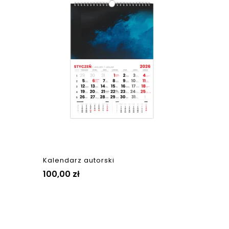
Kalendarz autorski
100,00 zł