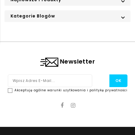

Kategorie Blogów

Newsletter
Akceptuję ogólne warunki użytkowania i politykę prywatności