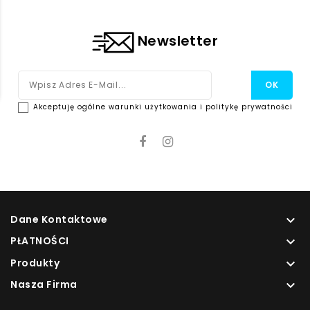
Newsletter
Akceptuję ogólne warunki użytkowania i politykę prywatności
Dane Kontaktowe

PŁATNOŚCI

Produkty

Nasza Firma
