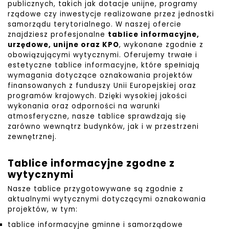
publicznych, takich jak dotacje unijne, programy
rządowe czy inwestycje realizowane przez jednostki
samorządu terytorialnego. W naszej ofercie
znajdziesz profesjonalne
tablice informacyjne,
urzędowe, unijne oraz KPO
, wykonane zgodnie z
obowiązującymi wytycznymi.
Oferujemy trwałe i
estetyczne tablice informacyjne, które spełniają
wymagania dotyczące oznakowania projektów
finansowanych z funduszy Unii Europejskiej oraz
programów krajowych. Dzięki wysokiej jakości
wykonania oraz odporności na warunki
atmosferyczne, nasze tablice sprawdzają się
zarówno wewnątrz budynków, jak i w przestrzeni
zewnętrznej.
Tablice informacyjne zgodne z
wytycznymi
Nasze tablice przygotowywane są zgodnie z
aktualnymi wytycznymi dotyczącymi oznakowania
projektów, w tym:
tablice informacyjne gminne i samorządowe