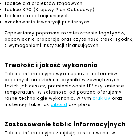
tablice dla projektów rządowych
tablice KPO (Krajowy Plan Odbudowy)
tablice dla dotacji unijnych
oznakowanie inwestycji publicznych
Zapewniamy poprawne rozmieszczenie logotypów,
odpowiednie proporcje oraz czytelność treści zgodną
z wymaganiami instytucji finansujących.
Trwałość i jakość wykonania
Tablice informacyjne wykonujemy z materiałów
odpornych na działanie czynników zewnętrznych,
takich jak deszcz, promieniowanie UV czy zmienne
temperatury. W zależności od potrzeb oferujemy
różne technologie wykonania, w tym
druk UV
oraz
materiały takie jak
dibond
czy pleksi.
Zastosowanie tablic informacyjnych
Tablice informacyjne znajdują zastosowanie w: