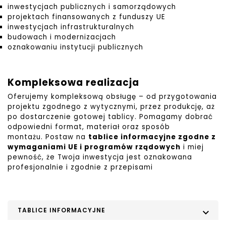
inwestycjach publicznych i samorządowych
projektach finansowanych z funduszy UE
inwestycjach infrastrukturalnych
budowach i modernizacjach
oznakowaniu instytucji publicznych
Kompleksowa realizacja
Oferujemy kompleksową obsługę – od przygotowania
projektu zgodnego z wytycznymi, przez produkcję, aż
po dostarczenie gotowej tablicy. Pomagamy dobrać
odpowiedni format, materiał oraz sposób
montażu.
Postaw na
tablice informacyjne zgodne z
wymaganiami UE i programów rządowych
i miej
pewność, że Twoja inwestycja jest oznakowana
profesjonalnie i zgodnie z przepisami
TABLICE INFORMACYJNE
