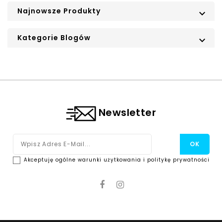
Najnowsze Produkty

Kategorie Blogów

Newsletter
Akceptuję ogólne warunki użytkowania i politykę prywatności