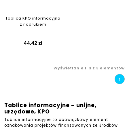
Tablica KPO informacyjna
z nadrukiem
44,42 zł
Wyświetlanie 1-3 z 3 elementów
1
Tablice informacyjne – unijne,
urzędowe, KPO
Tablice informacyjne to obowiązkowy element
oznakowania projektów finansowanych ze środków