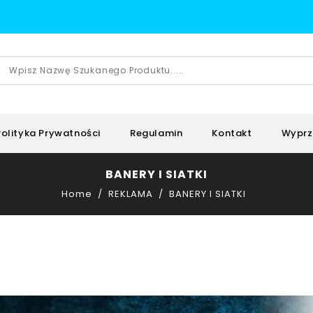
Polityka Prywatności
Regulamin
Kontakt
Wyprz
BANERY I SIATKI
Home
REKLAMA
BANERY I SIATKI