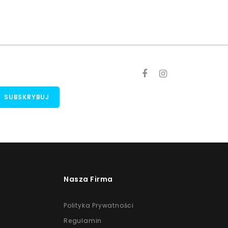
Nasza Firma
Polityka Prywatności
Regulamin