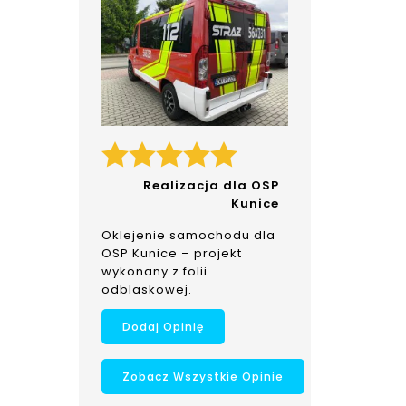
Realizacja dla OSP
Kunice
Oklejenie samochodu dla
OSP Kunice – projekt
wykonany z folii
odblaskowej.
Dodaj Opinię
Zobacz Wszystkie Opinie