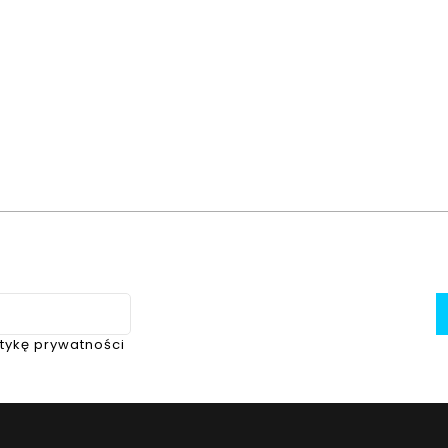
itykę prywatności