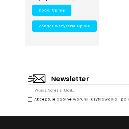
Dodaj Opinię
Zobacz Wszystkie Opinie
Newsletter
Akceptuję ogólne warunki użytkowania i pol