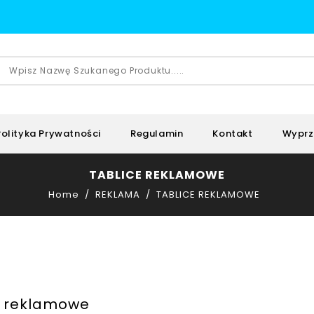
Polityka Prywatności
Regulamin
Kontakt
Wyprz
TABLICE REKLAMOWE
Home
REKLAMA
TABLICE REKLAMOWE
e reklamowe