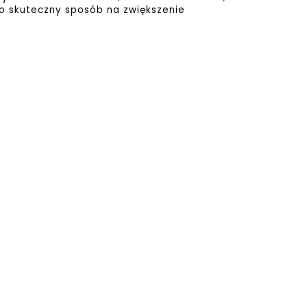
 To skuteczny sposób na zwiększenie