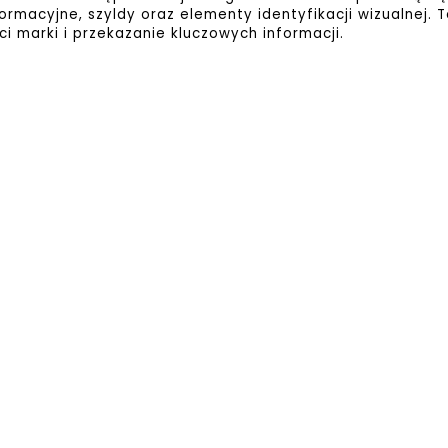
formacyjne, szyldy oraz elementy identyfikacji wizualnej.
i marki i przekazanie kluczowych informacji.