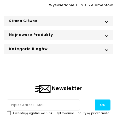
Wyświetlanie 1 - 2 z 5 elementów
Strona Główna

Najnowsze Produkty

Kategorie Blogów

Newsletter
Akceptuję ogólne warunki użytkowania i politykę prywatności