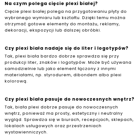
Na czym polega cięcie plexi białej?
Cięcie plexi białej polega na przygotowaniu płyty do
wybranego wymiaru lub kształtu. Dzięki temu można
otrzymać gotowe elementy do montażu, reklamy,
dekoracji, ekspozycji lub dalszej obróbki.
Czy plexi biała nadaje się do liter i logotypów?
Tak, plexi biała bardzo dobrze sprawdza się przy
produkcji liter, znaków i logotypów. Może być używana
samodzielnie lub jako element łączony z innymi
materiałami, np. styrodurem, dibondem albo plexi
kolorową.
Czy plexi biała pasuje do nowoczesnych wnętrz?
Tak, biała plexi dobrze pasuje do nowoczesnych
wnętrz, ponieważ ma prosty, estetyczny i neutralny
wygląd. Sprawdza się w biurach, recepcjach, sklepach,
lokalach usługowych oraz przestrzeniach
wystawienniczych.