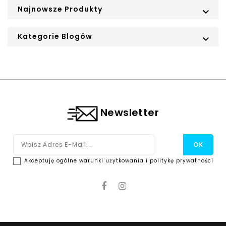
Najnowsze Produkty

Kategorie Blogów

Newsletter
Akceptuję ogólne warunki użytkowania i politykę prywatności