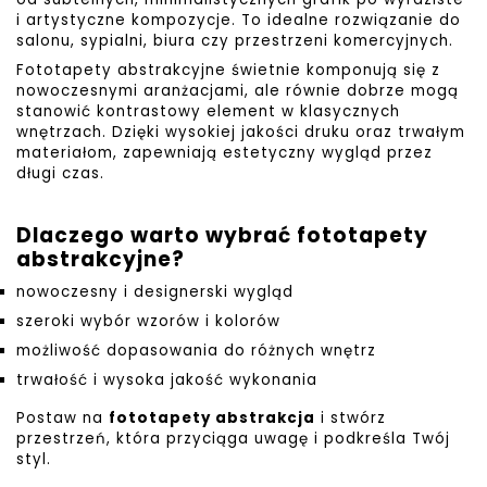
i artystyczne kompozycje. To idealne rozwiązanie do
salonu, sypialni, biura czy przestrzeni komercyjnych.
Fototapety abstrakcyjne świetnie komponują się z
nowoczesnymi aranżacjami, ale równie dobrze mogą
stanowić kontrastowy element w klasycznych
wnętrzach. Dzięki wysokiej jakości druku oraz trwałym
materiałom, zapewniają estetyczny wygląd przez
długi czas.
Dlaczego warto wybrać fototapety
abstrakcyjne?
nowoczesny i designerski wygląd
szeroki wybór wzorów i kolorów
możliwość dopasowania do różnych wnętrz
trwałość i wysoka jakość wykonania
Postaw na
fototapety abstrakcja
i stwórz
przestrzeń, która przyciąga uwagę i podkreśla Twój
styl.