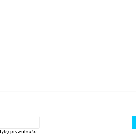
itykę prywatności