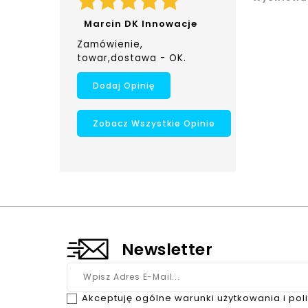
Marcin DK Innowacje
Zamówienie,
towar,dostawa - OK.
Dodaj Opinię
Zobacz Wszystkie Opinie
Newsletter
Akceptuję ogólne warunki użytkowania i pol