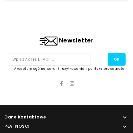
Newsletter
Akceptuję ogólne warunki użytkowania i politykę prywatności
Dane Kontaktowe

PŁATNOŚCI
