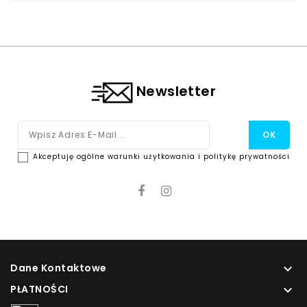
Newsletter
Akceptuję ogólne warunki użytkowania i politykę prywatności
Dane Kontaktowe

PŁATNOŚCI
