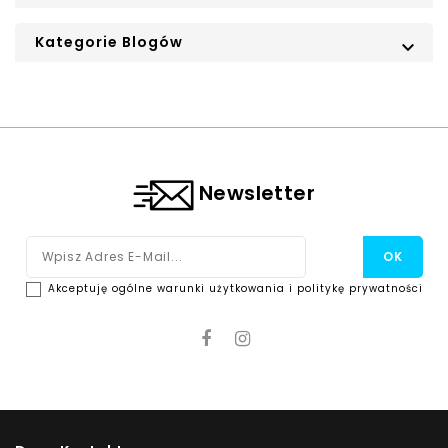
Kategorie Blogów

Newsletter
Akceptuję ogólne warunki użytkowania i politykę prywatności