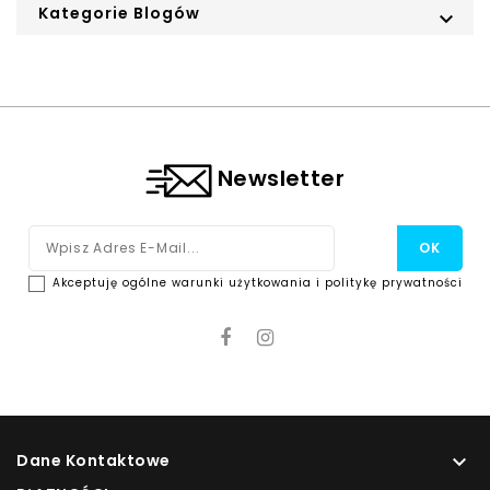
Kategorie Blogów

Newsletter
Akceptuję ogólne warunki użytkowania i politykę prywatności
Dane Kontaktowe
