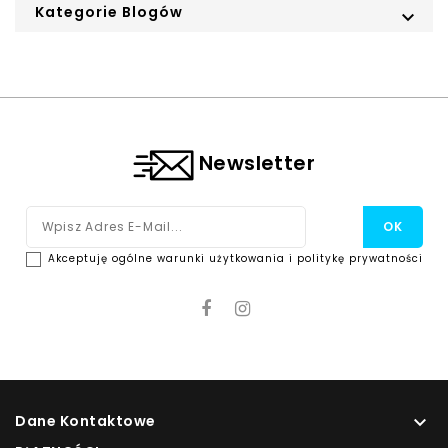
Kategorie Blogów

Newsletter
Akceptuję ogólne warunki użytkowania i politykę prywatności
Dane Kontaktowe
