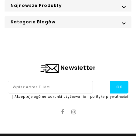
Najnowsze Produkty

Kategorie Blogów

Newsletter
Akceptuję ogólne warunki użytkowania i politykę prywatności