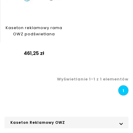
Kaseton reklamowy rama
OWZ podświetlana
461,25 zł
Wyświetlanie 1-1 z 1 elementów
1
Kaseton Reklamowy OWZ
