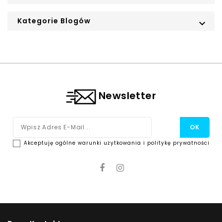
Kategorie Blogów

Newsletter
Akceptuję ogólne warunki użytkowania i politykę prywatności