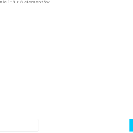
nie 1-8 z 8 elementów