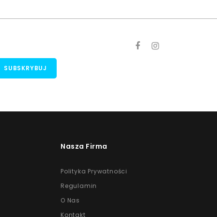
Nasza Firma
Polityka Prywatności
Regulamin
O Nas
Kontakt