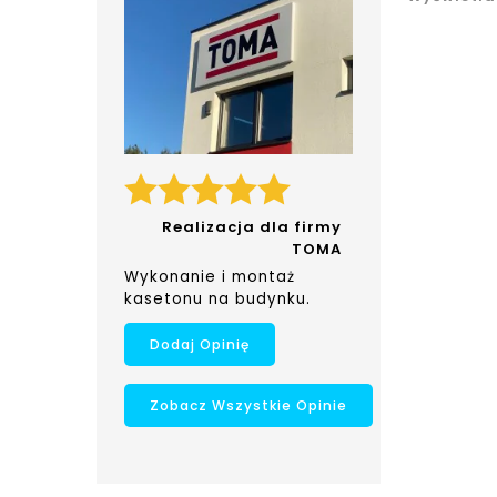
Realizacja dla firmy
TOMA
Wykonanie i montaż
kasetonu na budynku.
Dodaj Opinię
Zobacz Wszystkie Opinie