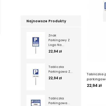
Najnowsze Produkty
Znak
Parkingowy Z
Logo Na...
22,94 zł
Tabliczka
Parkingowa Z...
Tabliczka 
22,94 zł
parkingowe
22,94 zł
Tabliczka
Parkingowa...