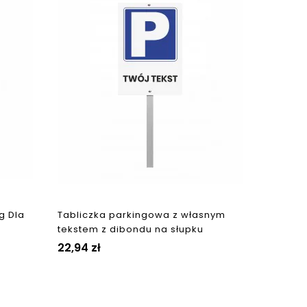
g Dla
Tabliczka parkingowa z własnym
tekstem z dibondu na słupku
22,94 zł