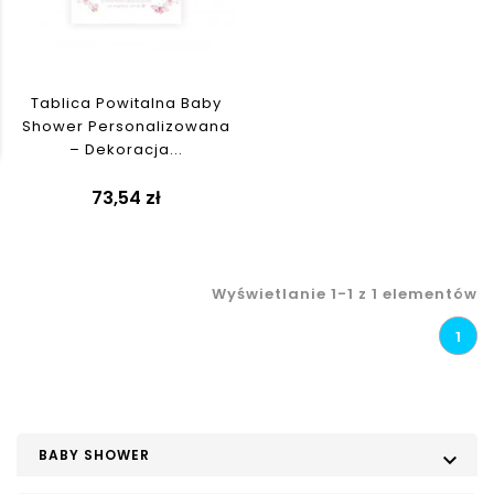
Tablica Powitalna Baby
Shower Personalizowana
– Dekoracja...
73,54 zł
Wyświetlanie 1-1 z 1 elementów
1
BABY SHOWER
