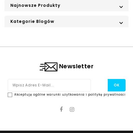
Najnowsze Produkty

Kategorie Blogów

Newsletter
Akceptuję ogólne warunki użytkowania i politykę prywatności