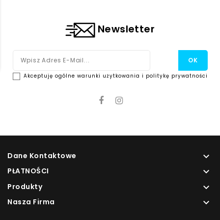
Newsletter
Akceptuję ogólne warunki użytkowania i politykę prywatności
Dane Kontaktowe

PŁATNOŚCI

Produkty

Nasza Firma
