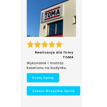
Realizacja dla firmy
TOMA
Wykonanie i montaż
kasetonu na budynku.
Dodaj Opinię
Zobacz Wszystkie Opinie