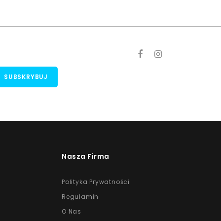
Nasza Firma
Polityka Prywatności
Regulamin
O Nas