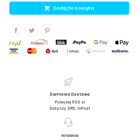
Dodaj Do Koszyka

Darmowa Dostawa
Powyżej 500 zł
Dotyczy DPD, InPost
Infolinia