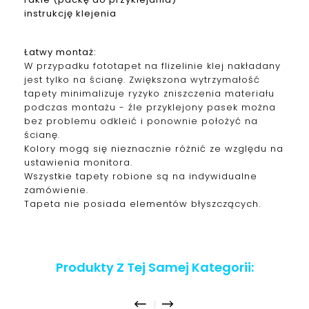
instrukcję klejenia
Łatwy montaż:
W przypadku fototapet na flizelinie klej nakładany
jest tylko na ścianę. Zwiększona wytrzymałość
tapety minimalizuje ryzyko zniszczenia materiału
podczas montażu - źle przyklejony pasek można
bez problemu odkleić i ponownie położyć na
ścianę.
Kolory mogą się nieznacznie różnić ze względu na
ustawienia monitora.
Wszystkie tapety robione są na indywidualne
zamówienie.
Tapeta nie posiada elementów błyszczących.
Produkty Z Tej Samej Kategorii: