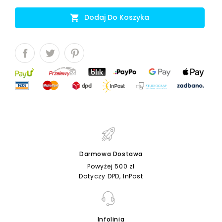
Dodaj Do Koszyka

Darmowa Dostawa
Powyżej 500 zł
Dotyczy DPD, InPost
Infolinia