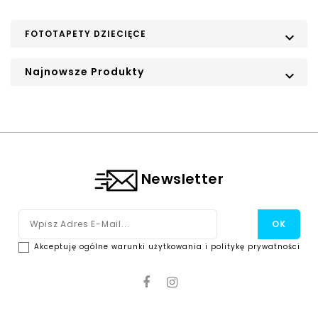
FOTOTAPETY DZIECIĘCE

Najnowsze Produkty

Newsletter
Akceptuję ogólne warunki użytkowania i politykę prywatności