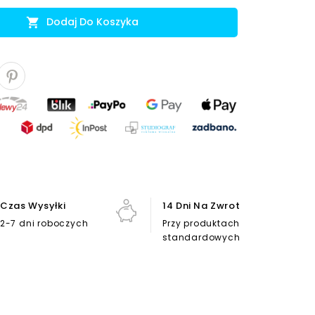
Dodaj Do Koszyka

Czas Wysyłki
14 Dni Na Zwrot
2-7 dni roboczych
Przy produktach
standardowych