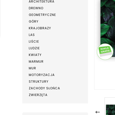
ARCHITEKTURA
DREWNO
GEOMETRYCZNE
GÓRY
KRAJOBRAZY
LAS
LIŚCIE
LUDZIE
KWIATY
MARMUR
MUR
MOTORYZACJA
STRUKTURY
ZACHODY SŁOŃCA
ZWIERZĘTA