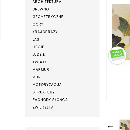
ARCHITEKTURA
DREWNO
GEOMETRYCZNE
GÓRY
KRAJOBRAZY
LAS
LIŚCIE
LUDZIE
KWIATY
MARMUR
MUR
MOTORYZACJA
STRUKTURY
ZACHODY SŁOŃCA
ZWIERZĘTA