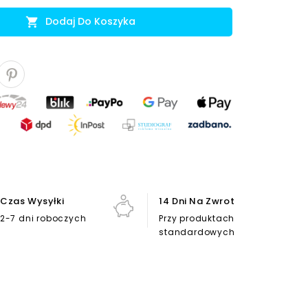
Dodaj Do Koszyka

Czas Wysyłki
14 Dni Na Zwrot
2-7 dni roboczych
Przy produktach
standardowych