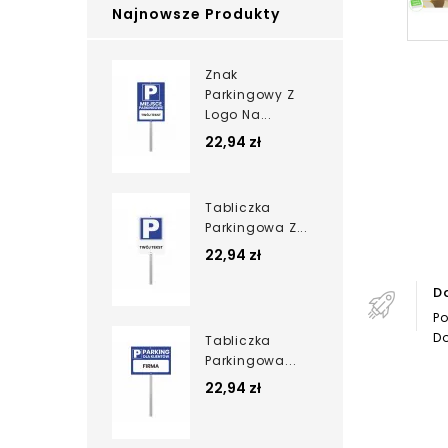
Najnowsze Produkty
Znak
Parkingowy Z
Logo Na...
22,94 zł
Tabliczka
Parkingowa Z...
22,94 zł
D
Po
Do
Tabliczka
Parkingowa...
22,94 zł