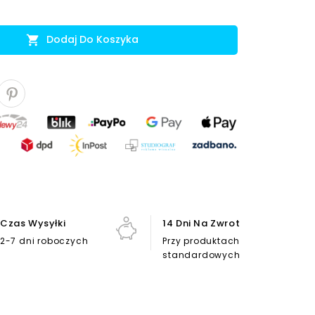
Dodaj Do Koszyka

Czas Wysyłki
14 Dni Na Zwrot
2-7 dni roboczych
Przy produktach
standardowych