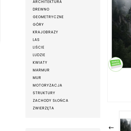
ARCHITEKTURA
DREWNO
GEOMETRYCZNE
GÓRY
KRAJOBRAZY
LAS
LIŚCIE
LUDZIE
KWIATY
MARMUR
MUR
MOTORYZACJA
STRUKTURY
ZACHODY SŁOŃCA
ZWIERZĘTA