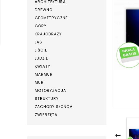
ARCHITEKTURA
DREWNO
GEOMETRYCZNE
GÓRY
KRAJOBRAZY
LAS
LIŚCIE
LUDZIE
KWIATY
MARMUR
MUR
MOTORYZACJA
STRUKTURY
ZACHODY SŁOŃCA
ZWIERZĘTA