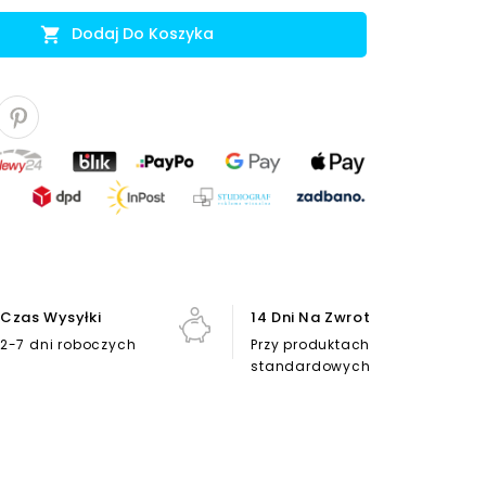
Dodaj Do Koszyka

Czas Wysyłki
14 Dni Na Zwrot
2-7 dni roboczych
Przy produktach
standardowych