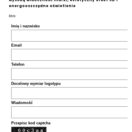
energooszczędne oświetlenie
Bbb
: