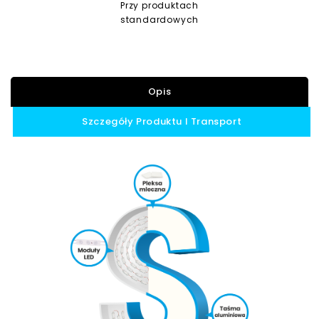
Przy produktach
standardowych
Opis
Szczegóły Produktu I Transport