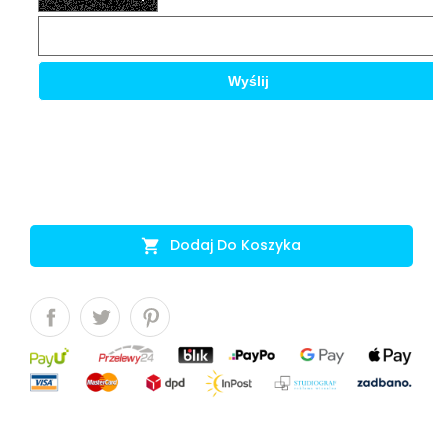
Dodaj Do Koszyka
