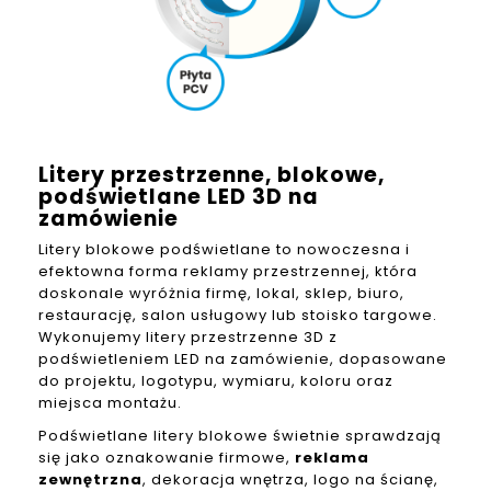
Litery przestrzenne, blokowe,
podświetlane LED 3D na
zamówienie
Litery blokowe podświetlane to nowoczesna i
efektowna forma reklamy przestrzennej, która
doskonale wyróżnia firmę, lokal, sklep, biuro,
restaurację, salon usługowy lub stoisko targowe.
Wykonujemy litery przestrzenne 3D z
podświetleniem LED na zamówienie, dopasowane
do projektu, logotypu, wymiaru, koloru oraz
miejsca montażu.
Podświetlane litery blokowe świetnie sprawdzają
się jako oznakowanie firmowe,
reklama
zewnętrzna
, dekoracja wnętrza, logo na ścianę,