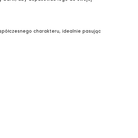
współczesnego charakteru, idealnie pasując