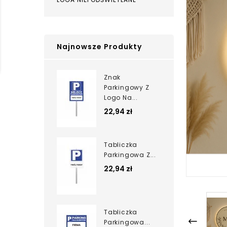
Najnowsze Produkty
Znak
Parkingowy Z
Logo Na...
22,94 zł
Tabliczka
Parkingowa Z...
22,94 zł
Tabliczka
Parkingowa...