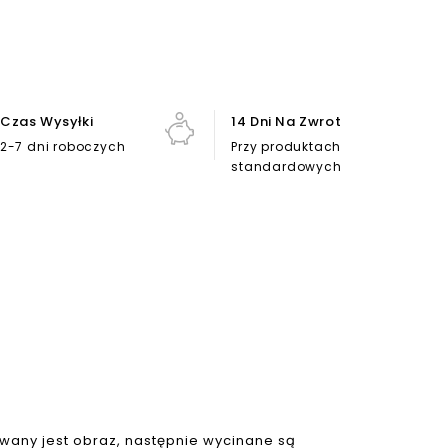
Czas Wysyłki
14 Dni Na Zwrot
2-7 dni roboczych
Przy produktach
standardowych
owany jest obraz, następnie wycinane są