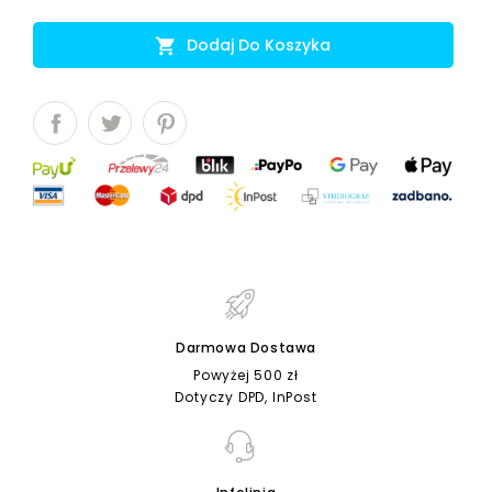
Dodaj Do Koszyka

Darmowa Dostawa
Powyżej 500 zł
Dotyczy DPD, InPost