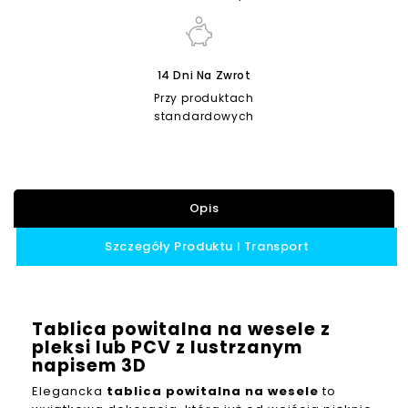
14 Dni Na Zwrot
Przy produktach
standardowych
Opis
Szczegóły Produktu I Transport
Tablica powitalna na wesele z
pleksi lub PCV z lustrzanym
napisem 3D
Elegancka
tablica powitalna na wesele
to