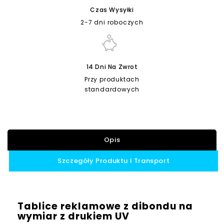
Czas Wysyłki
2-7 dni roboczych
14 Dni Na Zwrot
Przy produktach
standardowych
Opis
Szczegóły Produktu I Transport
Tablice reklamowe z dibondu na
wymiar z drukiem UV