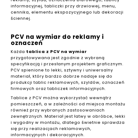
informacyjnej, tabliczki przy drzwiowej, menu,
cennika, elementu ekspozycyjnego lub dekoracji
ściennej.
PCV na wymiar do reklamy i
oznaczeń
Każda
tablica z PCV na wymiar
przygotowywana jest zgodnie z wybraną
specyfikacją i przesłanym projektem graficznym.
PCV spienione to lekki, sztywny i uniwersalny
materiał, który bardzo dobrze nadaje się do
produkcji tablic reklamowych, szyldów, oznaczeń
firmowych oraz tabliczek informacyjnych.
Tablice z PCV można wykorzystać wewnątrz
pomieszczeń, a w zależności od miejsca montażu
również przy wybranych zastosowaniach
zewnętrznych. Materiał jest łatwy w obróbce, lekki
i wygodny w montażu, dlatego świetnie sprawdza
się przy realizacjach reklamowych,
informacyjnych i dekoracyjnych.