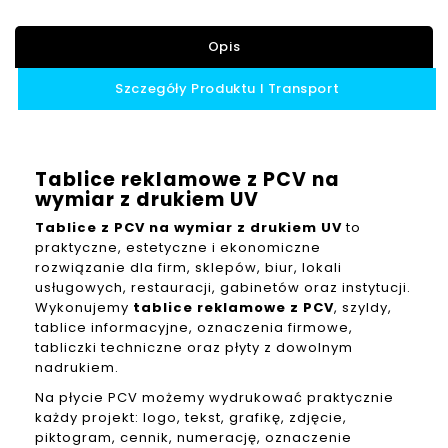
Opis
Szczegóły Produktu I Transport
Tablice reklamowe z PCV na
wymiar z drukiem UV
Tablice z PCV na wymiar z drukiem UV
to
praktyczne, estetyczne i ekonomiczne
rozwiązanie dla firm, sklepów, biur, lokali
usługowych, restauracji, gabinetów oraz instytucji.
Wykonujemy
tablice reklamowe z PCV
, szyldy,
tablice informacyjne, oznaczenia firmowe,
tabliczki techniczne oraz płyty z dowolnym
nadrukiem.
Na płycie PCV możemy wydrukować praktycznie
każdy projekt: logo, tekst, grafikę, zdjęcie,
piktogram, cennik, numerację, oznaczenie