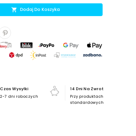
Dodaj Do Koszyka

Czas Wysyłki
14 Dni Na Zwrot
2-7 dni roboczych
Przy produktach
standardowych