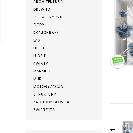
ARCHITEKTURA
DREWNO
GEOMETRYCZNE
GÓRY
KRAJOBRAZY
LAS
LIŚCIE
LUDZIE
KWIATY
MARMUR
MUR
MOTORYZACJA
STRUKTURY
ZACHODY SŁOŃCA
ZWIERZĘTA