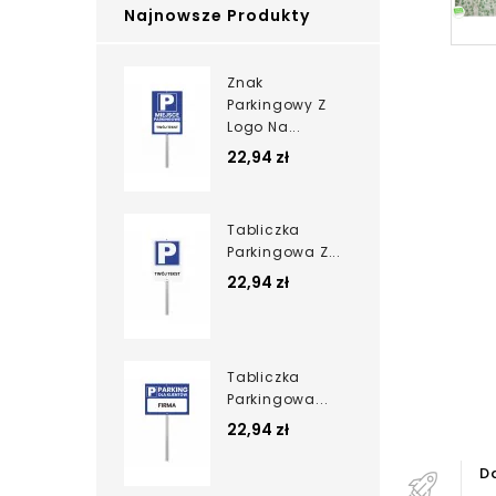
Najnowsze Produkty
Znak
Parkingowy Z
Logo Na...
22,94 zł
Tabliczka
Parkingowa Z...
22,94 zł
Tabliczka
Parkingowa...
22,94 zł
D